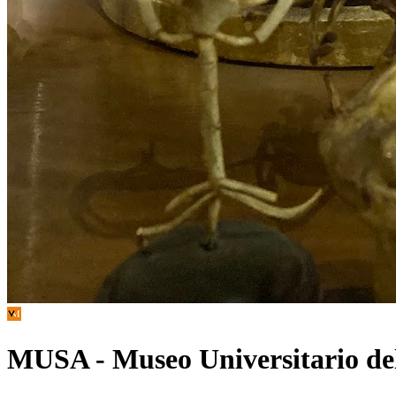
MUSA - Museo Universitario dell